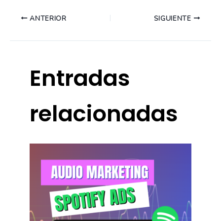
ANTERIOR
SIGUIENTE
Entradas
relacionadas