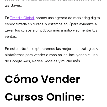
las claves.
En
TMedia Global,
somos una agencia de marketing digital
especializada en cursos, y estamos aquí para ayudarte a
llevar tus cursos a un público más amplio y aumentar tus
ventas.
En este artículo, exploraremos las mejores estrategias y
plataformas para vender cursos online, incluyendo el uso
de Google Ads, Redes Sociales y mucho más.
Cómo Vender
Cursos Online: