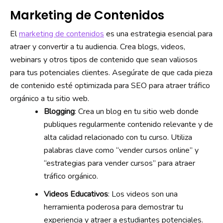
Marketing de Contenidos
El
marketing de contenidos
es una estrategia esencial para
atraer y convertir a tu audiencia. Crea blogs, videos,
webinars y otros tipos de contenido que sean valiosos
para tus potenciales clientes. Asegúrate de que cada pieza
de contenido esté optimizada para SEO para atraer tráfico
orgánico a tu sitio web.
Blogging
: Crea un blog en tu sitio web donde
publiques regularmente contenido relevante y de
alta calidad relacionado con tu curso. Utiliza
palabras clave como “vender cursos online” y
“estrategias para vender cursos” para atraer
tráfico orgánico.
Videos Educativos
: Los videos son una
herramienta poderosa para demostrar tu
experiencia y atraer a estudiantes potenciales.