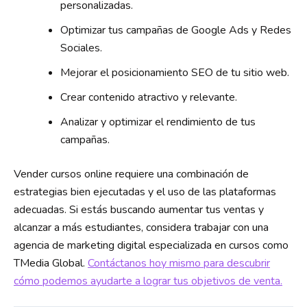
personalizadas.
Optimizar tus campañas de Google Ads y Redes
Sociales.
Mejorar el posicionamiento SEO de tu sitio web.
Crear contenido atractivo y relevante.
Analizar y optimizar el rendimiento de tus
campañas.
Vender cursos online requiere una combinación de
estrategias bien ejecutadas y el uso de las plataformas
adecuadas. Si estás buscando aumentar tus ventas y
alcanzar a más estudiantes, considera trabajar con una
agencia de marketing digital especializada en cursos como
TMedia Global.
Contáctanos hoy mismo para descubrir
cómo podemos ayudarte a lograr tus objetivos de venta.