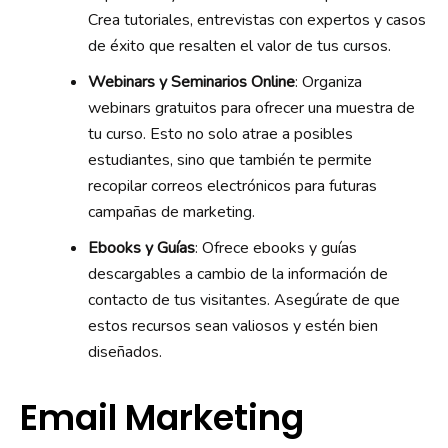
Crea tutoriales, entrevistas con expertos y casos
de éxito que resalten el valor de tus cursos.
Webinars y Seminarios Online
: Organiza
webinars gratuitos para ofrecer una muestra de
tu curso. Esto no solo atrae a posibles
estudiantes, sino que también te permite
recopilar correos electrónicos para futuras
campañas de marketing.
Ebooks y Guías
: Ofrece ebooks y guías
descargables a cambio de la información de
contacto de tus visitantes. Asegúrate de que
estos recursos sean valiosos y estén bien
diseñados.
Email Marketing