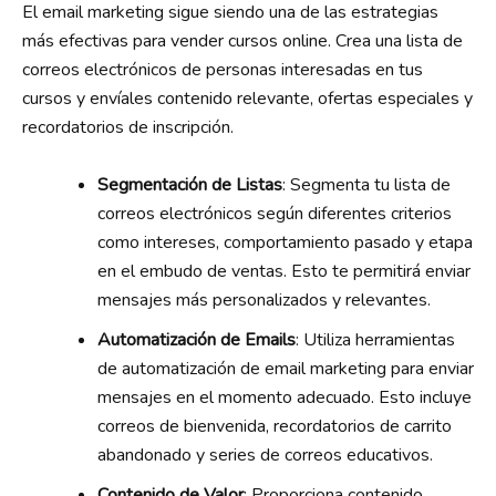
El email marketing sigue siendo una de las estrategias
más efectivas para vender cursos online. Crea una lista de
correos electrónicos de personas interesadas en tus
cursos y envíales contenido relevante, ofertas especiales y
recordatorios de inscripción.
Segmentación de Listas
: Segmenta tu lista de
correos electrónicos según diferentes criterios
como intereses, comportamiento pasado y etapa
en el embudo de ventas. Esto te permitirá enviar
mensajes más personalizados y relevantes.
Automatización de Emails
: Utiliza herramientas
de automatización de email marketing para enviar
mensajes en el momento adecuado. Esto incluye
correos de bienvenida, recordatorios de carrito
abandonado y series de correos educativos.
Contenido de Valor
: Proporciona contenido