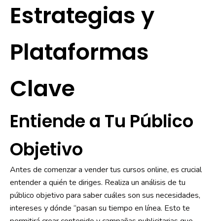
Estrategias y
Plataformas
Clave
Entiende a Tu Público
Objetivo
Antes de comenzar a vender tus cursos online, es crucial
entender a quién te diriges. Realiza un análisis de tu
público objetivo para saber cuáles son sus necesidades,
intereses y dónde “pasan su tiempo en línea. Esto te
permitirá crear contenido y campañas publicitarias que