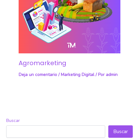
Agromarketing
Deja un comentario
/
Marketing Digital
/ Por
admin
Buscar
Buscar