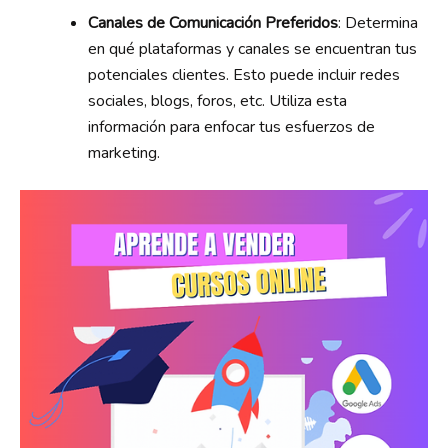
Canales de Comunicación Preferidos
: Determina
en qué plataformas y canales se encuentran tus
potenciales clientes. Esto puede incluir redes
sociales, blogs, foros, etc. Utiliza esta
información para enfocar tus esfuerzos de
marketing.