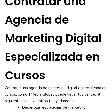
Contratar una
Agencia de
Marketing Digital
Especializada en
Cursos
Contratar una agencia de marketing digital especializada en
cursos, como TMedia Global, puede llevar tus ventas al
siguiente nivel. Nosotros te ayudamos a:
Desarrollar estrategias de marketing