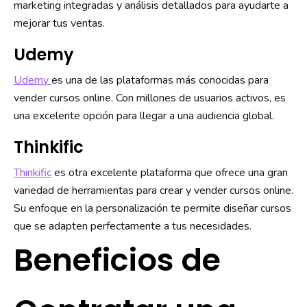
marketing integradas y análisis detallados para ayudarte a
mejorar tus ventas.
Udemy
Udemy
es una de las plataformas más conocidas para
vender cursos online. Con millones de usuarios activos, es
una excelente opción para llegar a una audiencia global.
Thinkific
Thinkific
es otra excelente plataforma que ofrece una gran
variedad de herramientas para crear y vender cursos online.
Su enfoque en la personalización te permite diseñar cursos
que se adapten perfectamente a tus necesidades.
Beneficios de