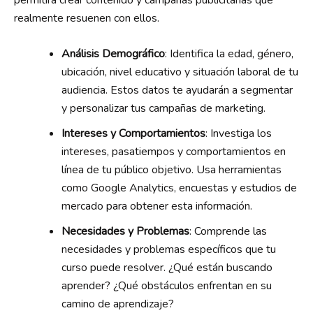
realmente resuenen con ellos.
Análisis Demográfico
: Identifica la edad, género,
ubicación, nivel educativo y situación laboral de tu
audiencia. Estos datos te ayudarán a segmentar
y personalizar tus campañas de marketing.
Intereses y Comportamientos
: Investiga los
intereses, pasatiempos y comportamientos en
línea de tu público objetivo. Usa herramientas
como Google Analytics, encuestas y estudios de
mercado para obtener esta información.
Necesidades y Problemas
: Comprende las
necesidades y problemas específicos que tu
curso puede resolver. ¿Qué están buscando
aprender? ¿Qué obstáculos enfrentan en su
camino de aprendizaje?