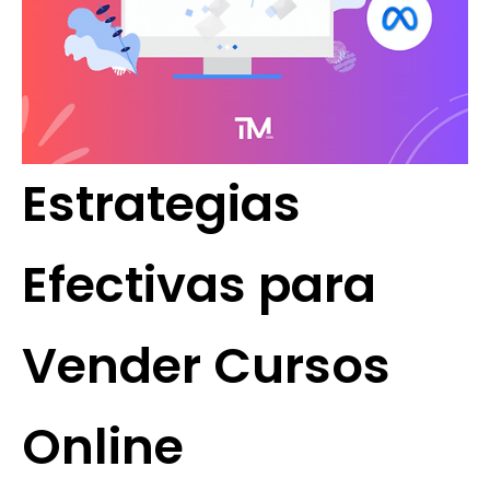
Estrategias
Efectivas para
Vender Cursos
Online