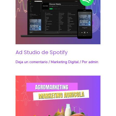
Ad Studio de Spotify
Deja un comentario
/
Marketing Digital
/ Por
admin