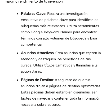
máximo rendimiento de tu inversión.
Palabras Clave
: Realiza una investigación
exhaustiva de palabras clave para identificar las
búsquedas más relevantes. Utiliza herramientas
como Google Keyword Planner para encontrar
términos con alto volumen de búsqueda y baja
competencia.
Anuncios Atractivos
: Crea anuncios que capten la
atención y destaquen los beneficios de tus
cursos. Utiliza títulos llamativos y llamadas a la
acción claras.
Páginas de Destino
: Asegúrate de que tus
anuncios dirijan a páginas de destino optimizadas.
Estas páginas deben estar bien diseñadas, ser
fáciles de navegar y contener toda la información
necesaria sobre el curso.