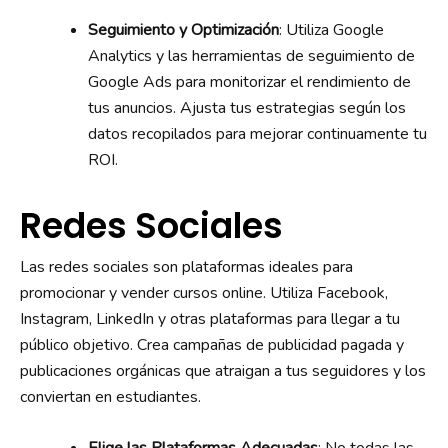
Seguimiento y Optimización
: Utiliza Google
Analytics y las herramientas de seguimiento de
Google Ads para monitorizar el rendimiento de
tus anuncios. Ajusta tus estrategias según los
datos recopilados para mejorar continuamente tu
ROI.
Redes Sociales
Las redes sociales son plataformas ideales para
promocionar y vender cursos online. Utiliza Facebook,
Instagram, LinkedIn y otras plataformas para llegar a tu
público objetivo. Crea campañas de publicidad pagada y
publicaciones orgánicas que atraigan a tus seguidores y los
conviertan en estudiantes.