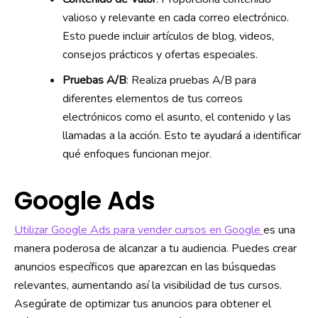
valioso y relevante en cada correo electrónico.
Esto puede incluir artículos de blog, videos,
consejos prácticos y ofertas especiales.
Pruebas A/B
: Realiza pruebas A/B para
diferentes elementos de tus correos
electrónicos como el asunto, el contenido y las
llamadas a la acción. Esto te ayudará a identificar
qué enfoques funcionan mejor.
Google Ads
Utilizar Google Ads para vender cursos en Google
es una
manera poderosa de alcanzar a tu audiencia. Puedes crear
anuncios específicos que aparezcan en las búsquedas
relevantes, aumentando así la visibilidad de tus cursos.
Asegúrate de optimizar tus anuncios para obtener el