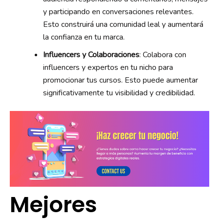
y participando en conversaciones relevantes.
Esto construirá una comunidad leal y aumentará
la confianza en tu marca.
Influencers y Colaboraciones
: Colabora con
influencers y expertos en tu nicho para
promocionar tus cursos. Esto puede aumentar
significativamente tu visibilidad y credibilidad.
Mejores