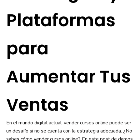
Plataformas
para
Aumentar Tus
Ventas
En el mundo digital actual, vender cursos online puede ser
un desafío si no se cuenta con la estrategia adecuada. ¿No
sabes cómo vender cursos online? En este post de damos