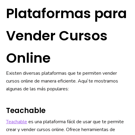
Plataformas para
Vender Cursos
Online
Existen diversas plataformas que te permiten vender
cursos online de manera eficiente. Aquí te mostramos
algunas de las más populares:
Teachable
Teachable
es una plataforma fácil de usar que te permite
crear y vender cursos online. Ofrece herramientas de