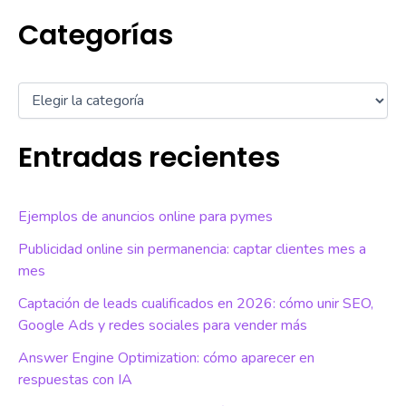
Categorías
Entradas recientes
Ejemplos de anuncios online para pymes
Publicidad online sin permanencia: captar clientes mes a
mes
Captación de leads cualificados en 2026: cómo unir SEO,
Google Ads y redes sociales para vender más
Answer Engine Optimization: cómo aparecer en
respuestas con IA