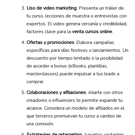
Uso de video marketing
: Presenta un tráiler de
tu curso, lecciones de muestra o entrevistas con
expertos. El video genera cercanía y credibilidad,
factores clave para la
venta cursos online
.
Ofertas y promociones
: Elabora campañas
específicas para días festivos o lanzamientos. Un
descuento por tiempo limitado o la posibilidad
de acceder a bonus (eBooks, plantillas,
masterclasses) puede impulsar a tus leads a
comprar.
Colaboraciones y afiliaciones
: Aliarte con otros
creadores o influencers te permite expandir tu
alcance. Considera un modelo de afiliados en el
que terceros promuevan tu curso a cambio de
una comisión.
Estrategias de retargeting
: Aquellos visitantes