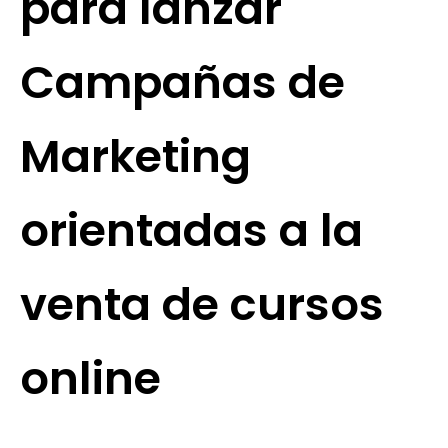
para lanzar
Campañas de
Marketing
orientadas a la
venta de cursos
online