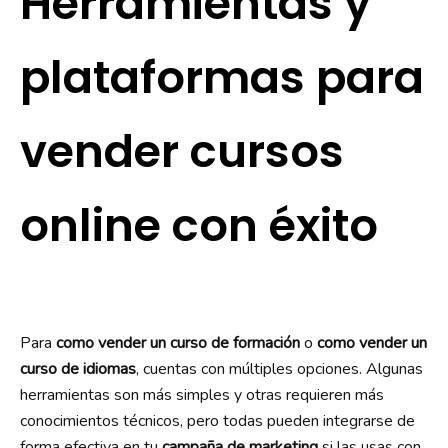
Herramientas y
plataformas para
vender cursos
online con éxito
Para
como vender un curso de formación
o
como vender un
curso de idiomas
, cuentas con múltiples opciones. Algunas
herramientas son más simples y otras requieren más
conocimientos técnicos, pero todas pueden integrarse de
forma efectiva en tu
campaña de marketing
si las usas con