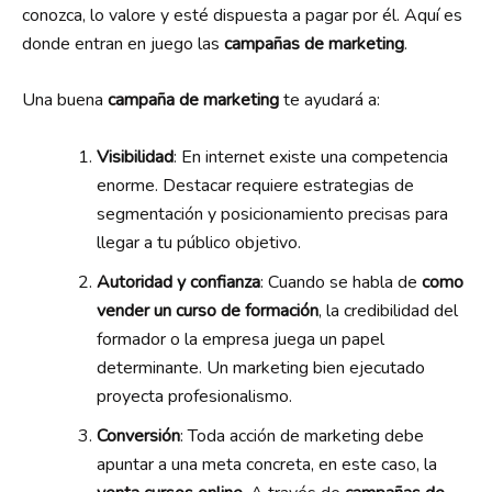
conozca, lo valore y esté dispuesta a pagar por él. Aquí es
donde entran en juego las
campañas de marketing
.
Una buena
campaña de marketing
te ayudará a:
Visibilidad
: En internet existe una competencia
enorme. Destacar requiere estrategias de
segmentación y posicionamiento precisas para
llegar a tu público objetivo.
Autoridad y confianza
: Cuando se habla de
como
vender un curso de formación
, la credibilidad del
formador o la empresa juega un papel
determinante. Un marketing bien ejecutado
proyecta profesionalismo.
Conversión
: Toda acción de marketing debe
apuntar a una meta concreta, en este caso, la