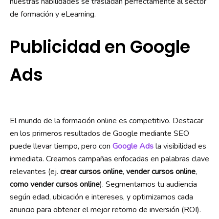
nuestras habilidades se trasladan perfectamente al sector
de formación y eLearning.
Publicidad en Google
Ads
El mundo de la formación online es competitivo. Destacar
en los primeros resultados de Google mediante SEO
puede llevar tiempo, pero con
Google Ads
la visibilidad es
inmediata. Creamos campañas enfocadas en palabras clave
relevantes (ej.
crear cursos online
,
vender cursos online
,
como vender cursos online
). Segmentamos tu audiencia
según edad, ubicación e intereses, y optimizamos cada
anuncio para obtener el mejor retorno de inversión (ROI).