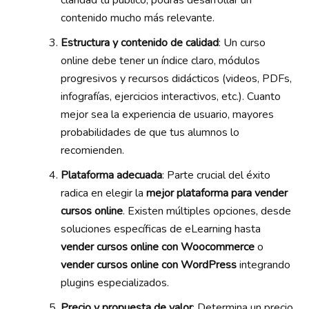
contenido mucho más relevante.
Estructura y contenido de calidad
: Un curso
online debe tener un índice claro, módulos
progresivos y recursos didácticos (videos, PDFs,
infografías, ejercicios interactivos, etc.). Cuanto
mejor sea la experiencia de usuario, mayores
probabilidades de que tus alumnos lo
recomienden.
Plataforma adecuada
: Parte crucial del éxito
radica en elegir la
mejor plataforma para vender
cursos online
. Existen múltiples opciones, desde
soluciones específicas de eLearning hasta
vender cursos online con Woocommerce
o
vender cursos online con WordPress
integrando
plugins especializados.
Precio y propuesta de valor
: Determina un precio