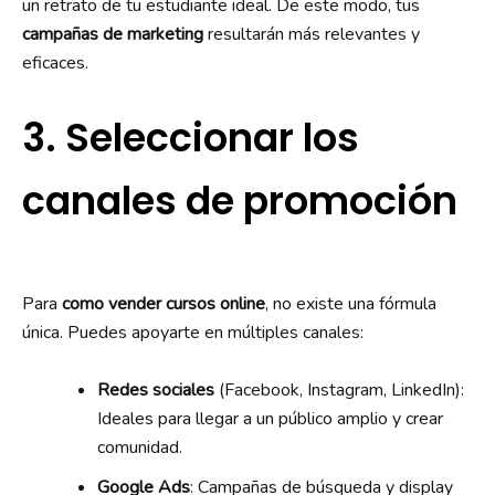
un retrato de tu estudiante ideal. De este modo, tus
campañas de marketing
resultarán más relevantes y
eficaces.
3. Seleccionar los
canales de promoción
Para
como vender cursos online
, no existe una fórmula
única. Puedes apoyarte en múltiples canales:
Redes sociales
(Facebook, Instagram, LinkedIn):
Ideales para llegar a un público amplio y crear
comunidad.
Google Ads
: Campañas de búsqueda y display