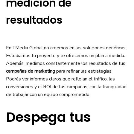
medición de
resultados
En TMedia Global no creemos en las soluciones genéricas.
Estudiamos tu proyecto y te ofrecemos un plan a medida.
Además, medimos constantemente los resultados de tus
campañas de marketing
para refinar las estrategias.
Podrás ver informes claros que reflejan el tráfico, las
conversiones y el ROI de tus campañas, con la tranquilidad
de trabajar con un equipo comprometido.
Despega tus