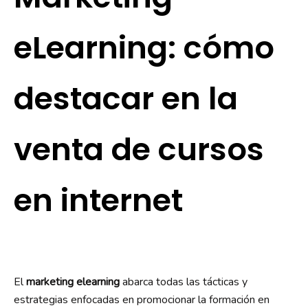
eLearning: cómo
destacar en la
venta de cursos
en internet
El
marketing elearning
abarca todas las tácticas y
estrategias enfocadas en promocionar la formación en