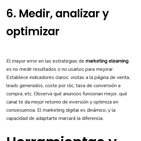
6. Medir, analizar y
optimizar
El mayor error en las estrategias de
marketing elearning
es no medir resultados o no usarlos para mejorar.
Establece indicadores claros: visitas a la página de venta,
leads generados, coste por clic, tasa de conversión a
compra, etc. Observa qué anuncios funcionan mejor, qué
canal te da mejor retorno de inversión y optimiza en
consecuencia. El marketing digital es dinámico, y la
capacidad de adaptarte marcará la diferencia.