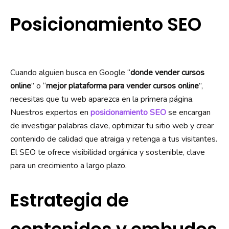
Posicionamiento SEO
Cuando alguien busca en Google “
donde vender cursos
online
” o “
mejor plataforma para vender cursos online
”,
necesitas que tu web aparezca en la primera página.
Nuestros expertos en
posicionamiento SEO
se encargan
de investigar palabras clave, optimizar tu sitio web y crear
contenido de calidad que atraiga y retenga a tus visitantes.
El SEO te ofrece visibilidad orgánica y sostenible, clave
para un crecimiento a largo plazo.
Estrategia de