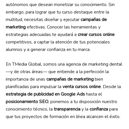
autónomos que desean monetizar su conocimiento. Sin
embargo, para lograr que tu curso destaque entre la
multitud, necesitas diseñar y ejecutar
campañas de
marketing
efectivas. Conocer las herramientas y
estrategias adecuadas te ayudará a
crear cursos online
competitivos, a captar la atención de tus potenciales
alumnos y a generar confianza en tu marca.
En TMedia Global, somos una agencia de marketing dental
—y de otras áreas— que entiende a la perfección la
importancia de unas
campañas de marketing
bien
planificadas para impulsar la
venta cursos online
. Desde la
estrategia de publicidad en Google Ads
hasta el
posicionamiento SEO
, ponemos a tu disposición nuestro
conocimiento técnico, la
transparencia
y la
confianza
para
que tus proyectos de formación en línea alcancen el éxito.