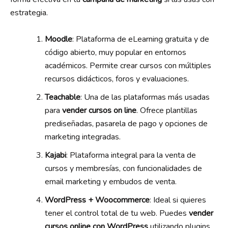
estrategia.
Moodle
: Plataforma de eLearning gratuita y de
código abierto, muy popular en entornos
académicos. Permite crear cursos con múltiples
recursos didácticos, foros y evaluaciones.
Teachable
: Una de las plataformas más usadas
para
vender cursos on line
. Ofrece plantillas
prediseñadas, pasarela de pago y opciones de
marketing integradas.
Kajabi
: Plataforma integral para la venta de
cursos y membresías, con funcionalidades de
email marketing y embudos de venta.
WordPress + Woocommerce
: Ideal si quieres
tener el control total de tu web. Puedes
vender
cursos online con WordPress
utilizando plugins