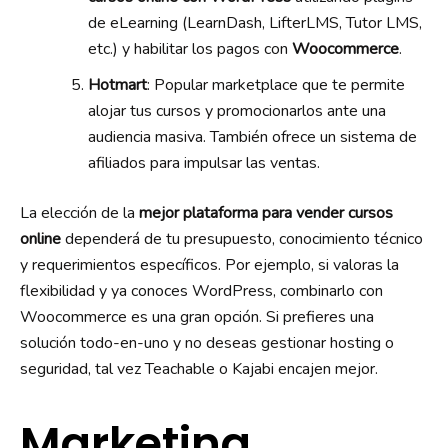
de eLearning (LearnDash, LifterLMS, Tutor LMS,
etc.) y habilitar los pagos con
Woocommerce
.
Hotmart
: Popular marketplace que te permite
alojar tus cursos y promocionarlos ante una
audiencia masiva. También ofrece un sistema de
afiliados para impulsar las ventas.
La elección de la
mejor plataforma para vender cursos
online
dependerá de tu presupuesto, conocimiento técnico
y requerimientos específicos. Por ejemplo, si valoras la
flexibilidad y ya conoces WordPress, combinarlo con
Woocommerce es una gran opción. Si prefieres una
solución todo-en-uno y no deseas gestionar hosting o
seguridad, tal vez Teachable o Kajabi encajen mejor.
Marketing