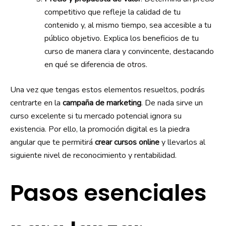
competitivo que refleje la calidad de tu
contenido y, al mismo tiempo, sea accesible a tu
público objetivo. Explica los beneficios de tu
curso de manera clara y convincente, destacando
en qué se diferencia de otros.
Una vez que tengas estos elementos resueltos, podrás
centrarte en la
campaña de marketing
. De nada sirve un
curso excelente si tu mercado potencial ignora su
existencia. Por ello, la promoción digital es la piedra
angular que te permitirá
crear cursos online
y llevarlos al
siguiente nivel de reconocimiento y rentabilidad.
Pasos esenciales