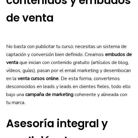
contenidos y embudos
de venta
No basta con publicitar tu curso; necesitas un sistema de
captación y conversión bien definido. Creamos
embudos de
venta
que inician con contenido gratuito (artículos de blog,
vídeos, guías), pasan por el email marketing y desembocan
en la
venta cursos online
. De esta forma, convertimos
desconocidos en leads y leads en clientes fieles, todo ello
bajo una
campaña de marketing
coherente y alineada con
tu marca.
Asesoría integral y