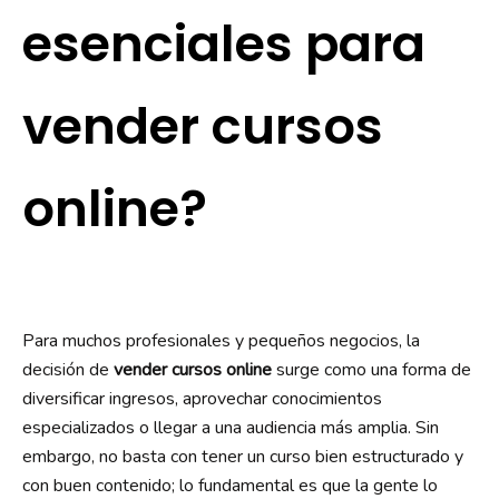
esenciales para
vender cursos
online?
Para muchos profesionales y pequeños negocios, la
decisión de
vender cursos online
surge como una forma de
diversificar ingresos, aprovechar conocimientos
especializados o llegar a una audiencia más amplia. Sin
embargo, no basta con tener un curso bien estructurado y
con buen contenido; lo fundamental es que la gente lo