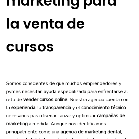
marketing para
la venta de
cursos
Somos conscientes de que muchos emprendedores y
pymes necesitan ayuda especializada para enfrentarse al
reto de
vender cursos online
. Nuestra agencia cuenta con
la
experiencia
, la
transparencia
y el
conocimiento técnico
necesarios para diseñar, lanzar y optimizar
campañas de
marketing
a medida. Aunque nos identificamos
principalmente como una
agencia de marketing dental
,