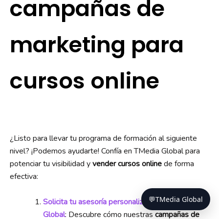
campañas de
marketing para
cursos online
¿Listo para llevar tu programa de formación al siguiente
nivel? ¡Podemos ayudarte! Confía en TMedia Global para
potenciar tu visibilidad y
vender cursos online
de forma
efectiva:
Solicita tu asesoría personalizada con TMedia
Global
: Descubre cómo nuestras
campañas de