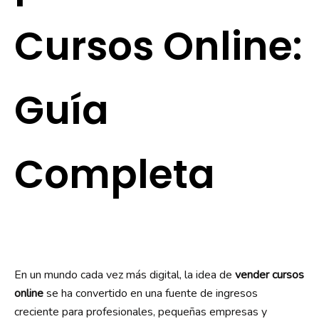
Cursos Online:
Guía
Completa
En un mundo cada vez más digital, la idea de
vender cursos
online
se ha convertido en una fuente de ingresos
creciente para profesionales, pequeñas empresas y