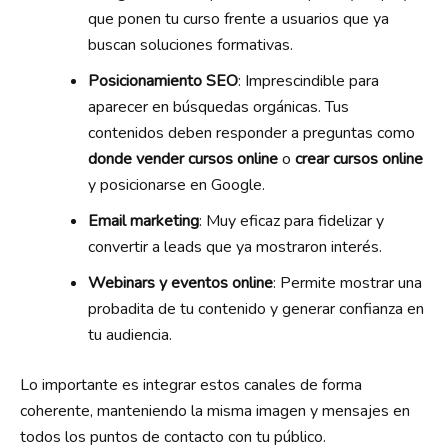
que ponen tu curso frente a usuarios que ya
buscan soluciones formativas.
Posicionamiento SEO
: Imprescindible para
aparecer en búsquedas orgánicas. Tus
contenidos deben responder a preguntas como
donde vender cursos online
o
crear cursos online
y posicionarse en Google.
Email marketing
: Muy eficaz para fidelizar y
convertir a leads que ya mostraron interés.
Webinars y eventos online
: Permite mostrar una
probadita de tu contenido y generar confianza en
tu audiencia.
Lo importante es integrar estos canales de forma
coherente, manteniendo la misma imagen y mensajes en
todos los puntos de contacto con tu público.