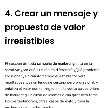
4. Crear un mensaje y
propuesta de valor
irresistibles
El corazón de toda
campaña de marketing
está en la
narrativa: ¿por qué tu curso es diferente? ¿Qué problema
soluciona? ¿En cuánto tiempo el estudiante verá
resultados? Usa un lenguaje cercano pero profesional, y
enfatiza el valor que entregas (sea la
venta cursos online
de marketing, un curso de idiomas o cualquier otro tema).
Incluye testimonios, cifras, casos de éxito y toda la
evidencia que puedas mostrar.