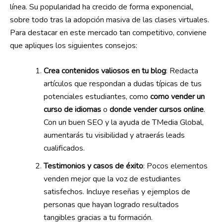
línea. Su popularidad ha crecido de forma exponencial,
sobre todo tras la adopción masiva de las clases virtuales.
Para destacar en este mercado tan competitivo, conviene
que apliques los siguientes consejos:
Crea contenidos valiosos en tu blog
: Redacta
artículos que respondan a dudas típicas de tus
potenciales estudiantes, como
como vender un
curso de idiomas
o
donde vender cursos online
.
Con un buen SEO y la ayuda de TMedia Global,
aumentarás tu visibilidad y atraerás leads
cualificados.
Testimonios y casos de éxito
: Pocos elementos
venden mejor que la voz de estudiantes
satisfechos. Incluye reseñas y ejemplos de
personas que hayan logrado resultados
tangibles gracias a tu formación.