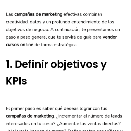
Las
campañas de marketing
efectivas combinan
creatividad, datos y un profundo entendimiento de los
objetivos de negocio. A continuación, te presentamos un
paso a paso general que te servirá de guía para
vender
cursos on line
de forma estratégica.
1. Definir objetivos y
KPIs
El primer paso es saber qué deseas lograr con tus
campañas de marketing
. ¿Incrementar el número de leads
interesados en tu curso? ¿Aumentar las ventas directas?