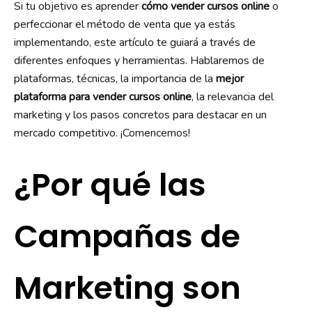
Si tu objetivo es aprender
cómo vender cursos online
o
perfeccionar el método de venta que ya estás
implementando, este artículo te guiará a través de
diferentes enfoques y herramientas. Hablaremos de
plataformas, técnicas, la importancia de la
mejor
plataforma para vender cursos online
, la relevancia del
marketing y los pasos concretos para destacar en un
mercado competitivo. ¡Comencemos!
¿Por qué las
Campañas de
Marketing son