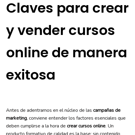
Claves para crear
y vender cursos
online de manera
exitosa
Antes de adentrarnos en el núcleo de las
campañas de
marketing
, conviene entender los factores esenciales que
deben cumplirse a la hora de
crear cursos online
. Un
producto formativo de calidad es la base; sin contenido