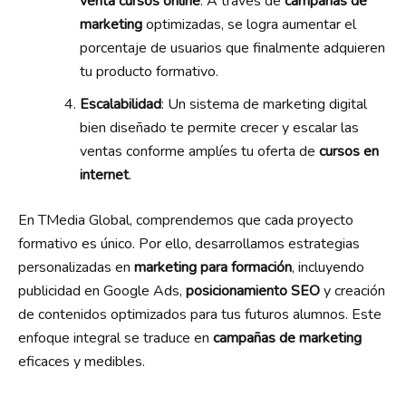
venta cursos online
. A través de
campañas de
marketing
optimizadas, se logra aumentar el
porcentaje de usuarios que finalmente adquieren
tu producto formativo.
Escalabilidad
: Un sistema de marketing digital
bien diseñado te permite crecer y escalar las
ventas conforme amplíes tu oferta de
cursos en
internet
.
En TMedia Global, comprendemos que cada proyecto
formativo es único. Por ello, desarrollamos estrategias
personalizadas en
marketing para formación
, incluyendo
publicidad en Google Ads,
posicionamiento SEO
y creación
de contenidos optimizados para tus futuros alumnos. Este
enfoque integral se traduce en
campañas de marketing
eficaces y medibles.