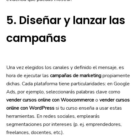
5. Diseñar y lanzar las
campañas
Una vez elegidos los canales y definido el mensaje, es
hora de ejecutar las
campañas de marketing
propiamente
dichas. Cada plataforma tiene particularidades: en Google
Ads, por ejemplo, seleccionarás palabras clave como
vender cursos online con Woocommerce
o
vender cursos
online con WordPress
si tu curso enseña a usar estas
herramientas. En redes sociales, emplearás
segmentaciones por intereses (p. ej. emprendedores,
freelances, docentes, etc.).