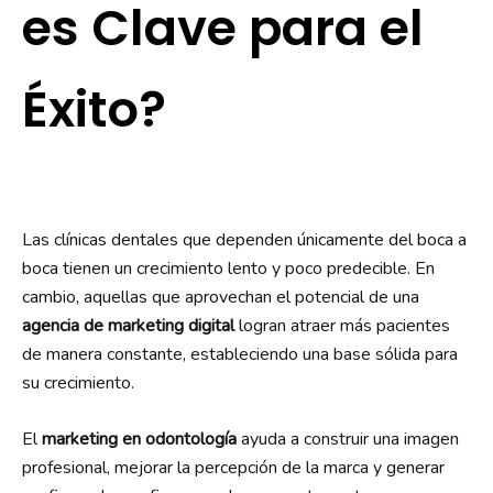
es Clave para el
Éxito?
Las clínicas dentales que dependen únicamente del boca a
boca tienen un crecimiento lento y poco predecible. En
cambio, aquellas que aprovechan el potencial de una
agencia de marketing digital
logran atraer más pacientes
de manera constante, estableciendo una base sólida para
su crecimiento.
El
marketing en odontología
ayuda a construir una imagen
profesional, mejorar la percepción de la marca y generar