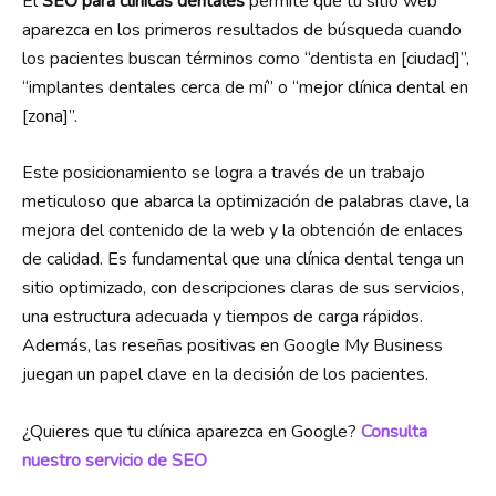
El
SEO para clínicas dentales
permite que tu sitio web
aparezca en los primeros resultados de búsqueda cuando
los pacientes buscan términos como “dentista en [ciudad]”,
“implantes dentales cerca de mí” o “mejor clínica dental en
[zona]”.
Este posicionamiento se logra a través de un trabajo
meticuloso que abarca la optimización de palabras clave, la
mejora del contenido de la web y la obtención de enlaces
de calidad. Es fundamental que una clínica dental tenga un
sitio optimizado, con descripciones claras de sus servicios,
una estructura adecuada y tiempos de carga rápidos.
Además, las reseñas positivas en Google My Business
juegan un papel clave en la decisión de los pacientes.
¿Quieres que tu clínica aparezca en Google?
Consulta
nuestro servicio de SEO