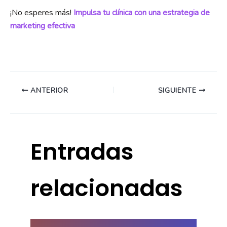
¡No esperes más!
Impulsa tu clínica con una estrategia de
marketing efectiva
ANTERIOR
SIGUIENTE
Entradas
relacionadas