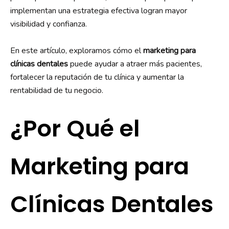
implementan una estrategia efectiva logran mayor
visibilidad y confianza.
En este artículo, exploramos cómo el
marketing para
clínicas dentales
puede ayudar a atraer más pacientes,
fortalecer la reputación de tu clínica y aumentar la
rentabilidad de tu negocio.
¿Por Qué el
Marketing para
Clínicas Dentales