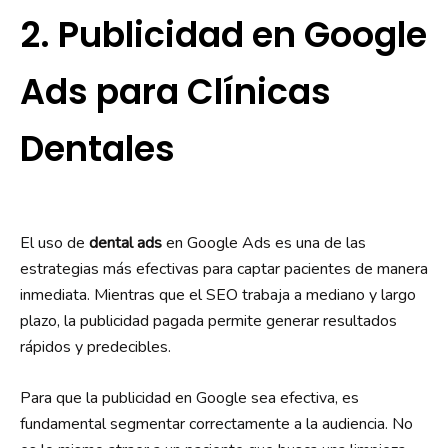
2. Publicidad en Google
Ads para Clínicas
Dentales
El uso de
dental ads
en Google Ads es una de las
estrategias más efectivas para captar pacientes de manera
inmediata. Mientras que el SEO trabaja a mediano y largo
plazo, la publicidad pagada permite generar resultados
rápidos y predecibles.
Para que la publicidad en Google sea efectiva, es
fundamental segmentar correctamente a la audiencia. No