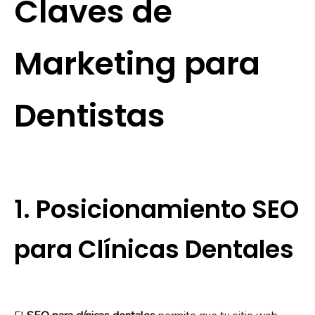
Claves de
Marketing para
Dentistas
1. Posicionamiento SEO
para Clínicas Dentales