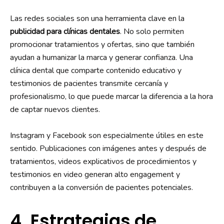
Las redes sociales son una herramienta clave en la
publicidad para clínicas dentales
. No solo permiten
promocionar tratamientos y ofertas, sino que también
ayudan a humanizar la marca y generar confianza. Una
clínica dental que comparte contenido educativo y
testimonios de pacientes transmite cercanía y
profesionalismo, lo que puede marcar la diferencia a la hora
de captar nuevos clientes.
Instagram y Facebook son especialmente útiles en este
sentido. Publicaciones con imágenes antes y después de
tratamientos, videos explicativos de procedimientos y
testimonios en video generan alto engagement y
contribuyen a la conversión de pacientes potenciales.
4. Estrategias de