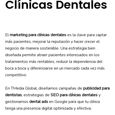
Clínicas Dentales
El
marketing para clínicas dentales
es la clave para captar
más pacientes, mejorar la reputación y hacer crecer el
negocio de manera sostenible. Una estrategia bien
diseñada permite atraer pacientes interesados en los
tratamientos más rentables, reducir la dependencia del
boca a boca y diferenciarse en un mercado cada vez más
competitivo.
En TMedia Global, diseñamos campañas de
publicidad para
dentistas
, estrategias de
SEO para clínicas dentales
y
gestionamos
dental ads
en Google para que tu clínica
tenga una presencia digital optimizada y efectiva.