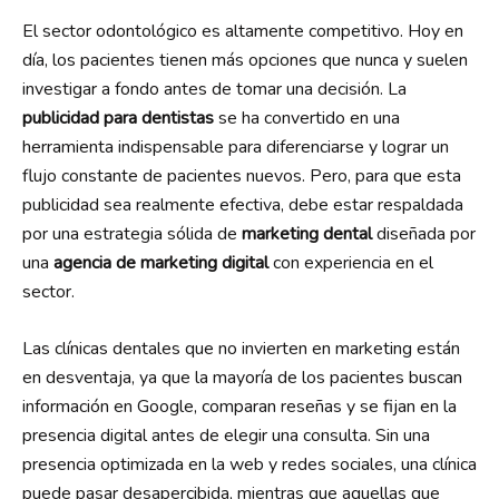
El sector odontológico es altamente competitivo. Hoy en
día, los pacientes tienen más opciones que nunca y suelen
investigar a fondo antes de tomar una decisión. La
publicidad para dentistas
se ha convertido en una
herramienta indispensable para diferenciarse y lograr un
flujo constante de pacientes nuevos. Pero, para que esta
publicidad sea realmente efectiva, debe estar respaldada
por una estrategia sólida de
marketing dental
diseñada por
una
agencia de marketing digital
con experiencia en el
sector.
Las clínicas dentales que no invierten en marketing están
en desventaja, ya que la mayoría de los pacientes buscan
información en Google, comparan reseñas y se fijan en la
presencia digital antes de elegir una consulta. Sin una
presencia optimizada en la web y redes sociales, una clínica
puede pasar desapercibida, mientras que aquellas que