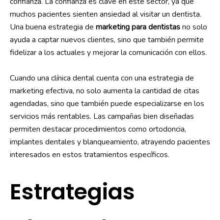
confianza. La confianza es clave en este sector, ya que
muchos pacientes sienten ansiedad al visitar un dentista.
Una buena estrategia de
marketing para dentistas
no solo
ayuda a captar nuevos clientes, sino que también permite
fidelizar a los actuales y mejorar la comunicación con ellos.
Cuando una clínica dental cuenta con una estrategia de
marketing efectiva, no solo aumenta la cantidad de citas
agendadas, sino que también puede especializarse en los
servicios más rentables. Las campañas bien diseñadas
permiten destacar procedimientos como ortodoncia,
implantes dentales y blanqueamiento, atrayendo pacientes
interesados en estos tratamientos específicos.
Estrategias