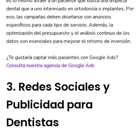
es lo mismo atraer a un paciente que busca una limpieza
dental que a uno interesado en ortodoncia o implantes. Por
eso, las campañas deben diseñarse con anuncios
específicos para cada tipo de servicio. Además, la
optimización del presupuesto y el análisis continuo de los
datos son esenciales para mejorar el retorno de inversión.
¿Te gustaría captar más pacientes con Google Ads?
Consulta nuestra agencia de Google Ads
3. Redes Sociales y
Publicidad para
Dentistas