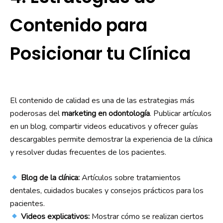
Contenido para
Posicionar tu Clínica
El contenido de calidad es una de las estrategias más
poderosas del
marketing en odontología
. Publicar artículos
en un blog, compartir videos educativos y ofrecer guías
descargables permite demostrar la experiencia de la clínica
y resolver dudas frecuentes de los pacientes.
Blog de la clínica:
Artículos sobre tratamientos
dentales, cuidados bucales y consejos prácticos para los
pacientes.
Videos explicativos:
Mostrar cómo se realizan ciertos