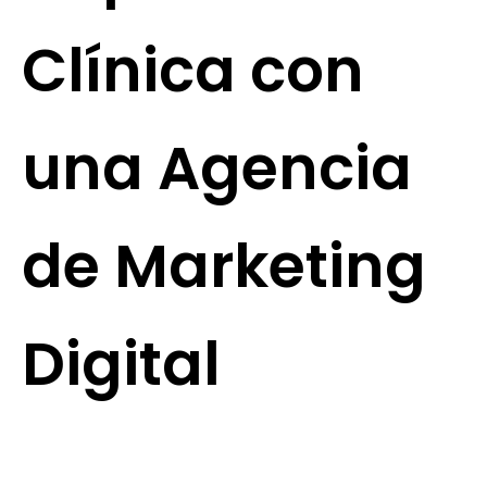
Clínica con
una Agencia
de Marketing
Digital