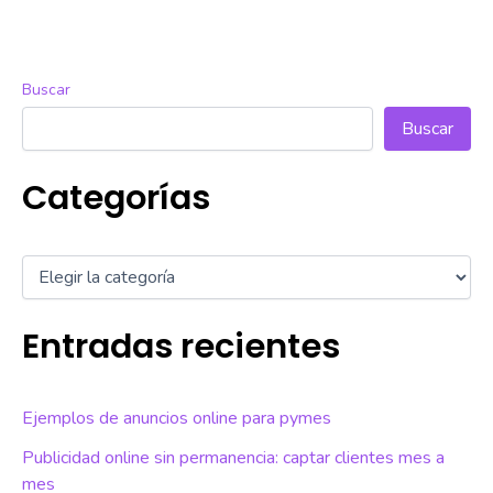
Buscar
Buscar
Categorías
Entradas recientes
Ejemplos de anuncios online para pymes
Publicidad online sin permanencia: captar clientes mes a
mes