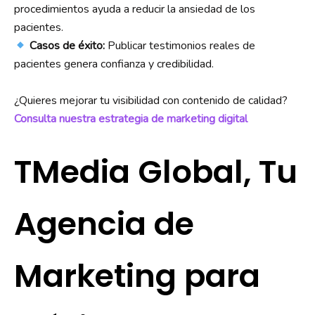
procedimientos ayuda a reducir la ansiedad de los
pacientes.
Casos de éxito:
Publicar testimonios reales de
pacientes genera confianza y credibilidad.
¿Quieres mejorar tu visibilidad con contenido de calidad?
Consulta nuestra estrategia de marketing digital
TMedia Global, Tu
Agencia de
Marketing para