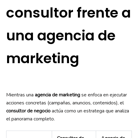
consultor frente a
una agencia de
marketing
Mientras una
agencia de marketing
se enfoca en ejecutar
acciones concretas (campañas, anuncios, contenidos), el
consultor de negocio
actúa como un estratega que analiza
el panorama completo.