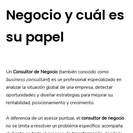
Negocio y cuál es
su papel
Un
Consultor de Negocio
(también conocido como
business consultant
) es un profesional especializado en
analizar la situación global de una empresa, detectar
oportunidades y diseñar estrategias para mejorar su
rentabilidad, posicionamiento y crecimiento.
A diferencia de un asesor puntual, el
consultor de negocio
no se limita a resolver un problema específico: acompaña