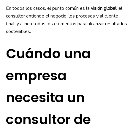
En todos los casos, el punto común es la
visión global
: el
consultor entiende el negocio, los procesos y al cliente
final, y alinea todos los elementos para alcanzar resultados
sostenibles.
Cuándo una
empresa
necesita un
consultor de