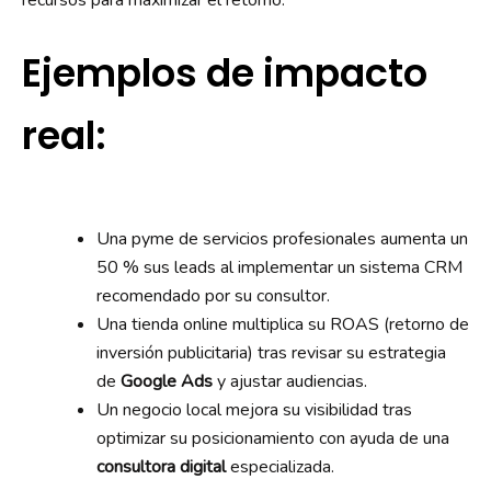
Ejemplos de impacto
real:
Una pyme de servicios profesionales aumenta un
50 % sus leads al implementar un sistema CRM
recomendado por su consultor.
Una tienda online multiplica su ROAS (retorno de
inversión publicitaria) tras revisar su estrategia
de
Google Ads
y ajustar audiencias.
Un negocio local mejora su visibilidad tras
optimizar su posicionamiento con ayuda de una
consultora digital
especializada.