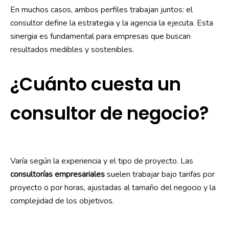
En muchos casos, ambos perfiles trabajan juntos: el
consultor define la estrategia y la agencia la ejecuta. Esta
sinergia es fundamental para empresas que buscan
resultados medibles y sostenibles.
¿Cuánto cuesta un
consultor de negocio?
Varía según la experiencia y el tipo de proyecto. Las
consultorías empresariales
suelen trabajar bajo tarifas por
proyecto o por horas, ajustadas al tamaño del negocio y la
complejidad de los objetivos.