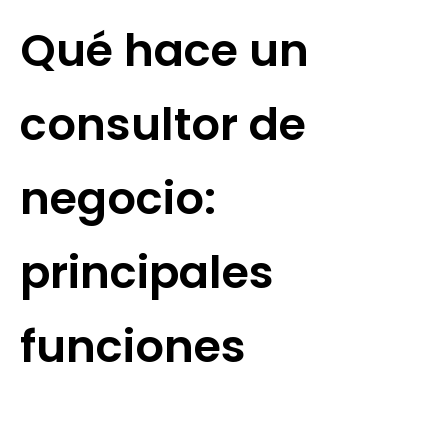
Qué hace un
consultor de
negocio:
principales
funciones