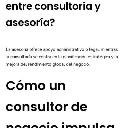
entre consultoría y
asesoría?
La asesoría ofrece apoyo administrativo o legal, mientras
la
consultoría
se centra en la planificación estratégica y la
mejora del rendimiento global del negocio.
Cómo un
consultor de
negocio impulsa