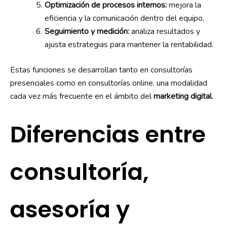
Optimización de procesos internos:
mejora la
eficiencia y la comunicación dentro del equipo.
Seguimiento y medición:
analiza resultados y
ajusta estrategias para mantener la rentabilidad.
Estas funciones se desarrollan tanto en consultorías
presenciales como en consultorías online, una modalidad
cada vez más frecuente en el ámbito del
marketing digital
.
Diferencias entre
consultoría,
asesoría y