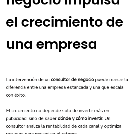
el crecimiento de
una empresa
La intervención de un
consultor de negocio
puede marcar la
diferencia entre una empresa estancada y una que escala
con éxito.
El crecimiento no depende solo de invertir más en
publicidad, sino de saber
dónde y cómo invertir
. Un
consultor analiza la rentabilidad de cada canal y optimiza
recursos para maximizar el retorno.