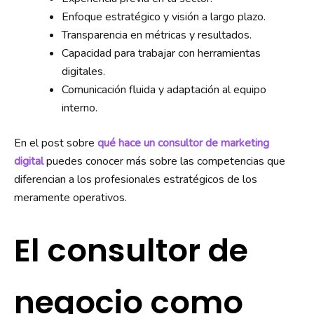
Enfoque estratégico y visión a largo plazo.
Transparencia en métricas y resultados.
Capacidad para trabajar con herramientas
digitales.
Comunicación fluida y adaptación al equipo
interno.
En el post sobre
qué hace un consultor de marketing
digital
puedes conocer más sobre las competencias que
diferencian a los profesionales estratégicos de los
meramente operativos.
El consultor de
negocio como