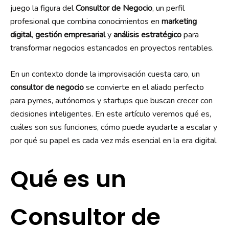
juego la figura del
Consultor de Negocio
, un perfil
profesional que combina conocimientos en
marketing
digital
,
gestión empresarial
y
análisis estratégico
para
transformar negocios estancados en proyectos rentables.
En un contexto donde la improvisación cuesta caro, un
consultor de negocio
se convierte en el aliado perfecto
para pymes, autónomos y startups que buscan crecer con
decisiones inteligentes. En este artículo veremos qué es,
cuáles son sus funciones, cómo puede ayudarte a escalar y
por qué su papel es cada vez más esencial en la era digital.
Qué es un
Consultor de