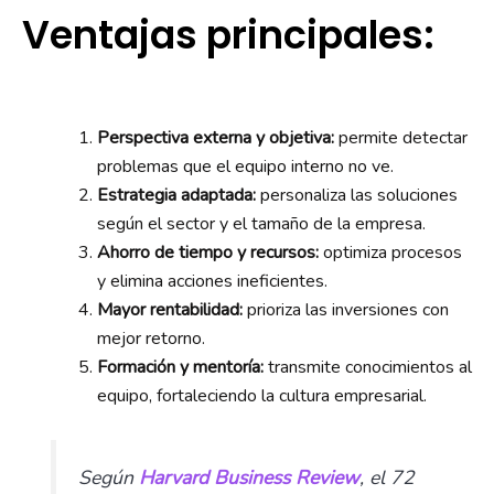
Ventajas principales:
Perspectiva externa y objetiva:
permite detectar
problemas que el equipo interno no ve.
Estrategia adaptada:
personaliza las soluciones
según el sector y el tamaño de la empresa.
Ahorro de tiempo y recursos:
optimiza procesos
y elimina acciones ineficientes.
Mayor rentabilidad:
prioriza las inversiones con
mejor retorno.
Formación y mentoría:
transmite conocimientos al
equipo, fortaleciendo la cultura empresarial.
Según
Harvard Business Review
, el 72