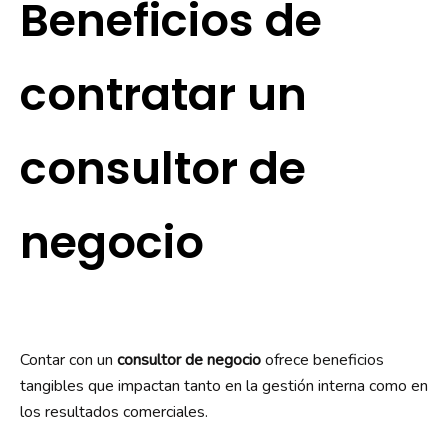
Beneficios de
contratar un
consultor de
negocio
Contar con un
consultor de negocio
ofrece beneficios
tangibles que impactan tanto en la gestión interna como en
los resultados comerciales.