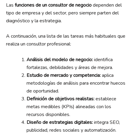
Las
funciones de un consultor de negocio
dependen del
tipo de empresa y del sector, pero siempre parten del
diagnóstico y la estrategia.
A continuación, una lista de las tareas más habituales que
realiza un consultor profesional:
Análisis del modelo de negocio:
identifica
fortalezas, debilidades y áreas de mejora.
Estudio de mercado y competencia:
aplica
metodologías de análisis para encontrar huecos
de oportunidad.
Definición de objetivos realistas:
establece
metas medibles (KPIs) alineadas con los
recursos disponibles.
Diseño de estrategias digitales:
integra SEO,
publicidad, redes sociales y automatización.