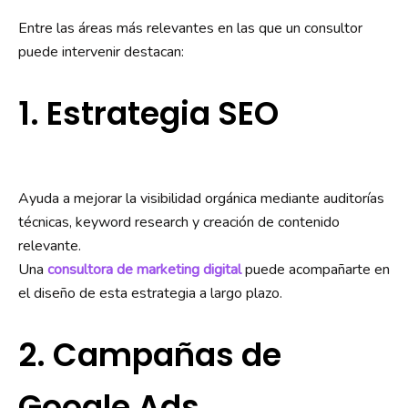
Entre las áreas más relevantes en las que un consultor
puede intervenir destacan:
1. Estrategia SEO
Ayuda a mejorar la visibilidad orgánica mediante auditorías
técnicas, keyword research y creación de contenido
relevante.
Una
consultora de marketing digital
puede acompañarte en
el diseño de esta estrategia a largo plazo.
2. Campañas de
Google Ads