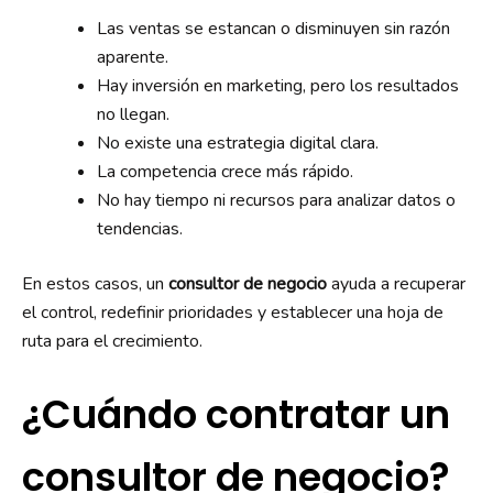
Las ventas se estancan o disminuyen sin razón
aparente.
Hay inversión en marketing, pero los resultados
no llegan.
No existe una estrategia digital clara.
La competencia crece más rápido.
No hay tiempo ni recursos para analizar datos o
tendencias.
En estos casos, un
consultor de negocio
ayuda a recuperar
el control, redefinir prioridades y establecer una hoja de
ruta para el crecimiento.
¿Cuándo contratar un
consultor de negocio?