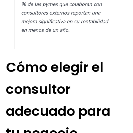
% de las pymes que colaboran con
consultores externos reportan una
mejora significativa en su rentabilidad
en menos de un año.
Cómo elegir el
consultor
adecuado para