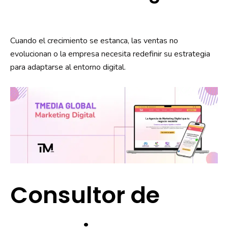
Cuando el crecimiento se estanca, las ventas no
evolucionan o la empresa necesita redefinir su estrategia
para adaptarse al entorno digital.
Consultor de