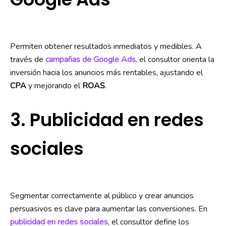
Permiten obtener resultados inmediatos y medibles. A
través de
campañas de Google Ads
, el consultor orienta la
inversión hacia los anuncios más rentables, ajustando el
CPA
y mejorando el
ROAS
.
3. Publicidad en redes
sociales
Segmentar correctamente al público y crear anuncios
persuasivos es clave para aumentar las conversiones. En
publicidad en redes sociales
, el consultor define los