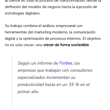
al cliente en todo el proceso de transformación, desde la
definición del modelo de negocio hasta la ejecución de
estrategias digitales.
Su trabajo combina el análisis empresarial con
herramientas del marketing moderno, la comunicación
digital y la optimización de procesos internos. El objetivo
no es solo crecer, sino
crecer de forma sostenible
.
Según un informe de
Forbes
, las
empresas que trabajan con consultores
especializados incrementan su
productividad hasta en un 35 % en el
primer año.