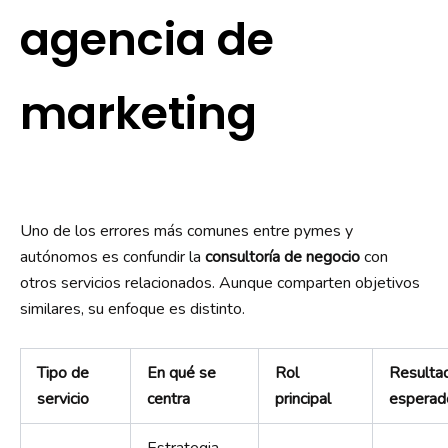
agencia de
marketing
Uno de los errores más comunes entre pymes y
autónomos es confundir la
consultoría de negocio
con
otros servicios relacionados. Aunque comparten objetivos
similares, su enfoque es distinto.
Tipo de
En qué se
Rol
Resulta
servicio
centra
principal
esperad
Estrategia