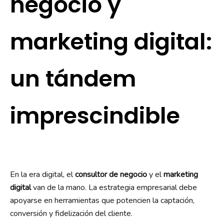
negocio y
marketing digital:
un tándem
imprescindible
En la era digital, el
consultor de negocio
y el
marketing
digital
van de la mano. La estrategia empresarial debe
apoyarse en herramientas que potencien la captación,
conversión y fidelización del cliente.