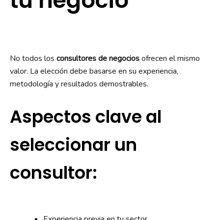
tu negocio
No todos los
consultores de negocios
ofrecen el mismo
valor. La elección debe basarse en su experiencia,
metodología y resultados demostrables.
Aspectos clave al
seleccionar un
consultor:
Experiencia previa en tu sector.