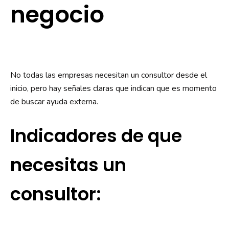
negocio
No todas las empresas necesitan un consultor desde el
inicio, pero hay señales claras que indican que es momento
de buscar ayuda externa.
Indicadores de que
necesitas un
consultor: