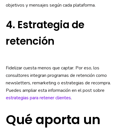
objetivos y mensajes según cada plataforma.
4. Estrategia de
retención
Fidelizar cuesta menos que captar. Por eso, los
consultores integran programas de retención como
newsletters, remarketing o estrategias de recompra.
Puedes ampliar esta información en el post sobre
estrategias para retener clientes
.
Qué aporta un