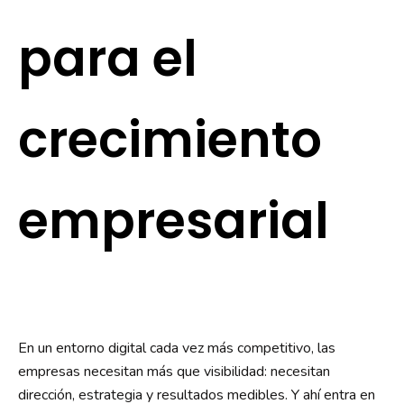
para el
crecimiento
empresarial
En un entorno digital cada vez más competitivo, las
empresas necesitan más que visibilidad: necesitan
dirección, estrategia y resultados medibles. Y ahí entra en