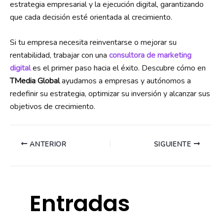
estrategia empresarial y la ejecución digital, garantizando
que cada decisión esté orientada al crecimiento.
Si tu empresa necesita reinventarse o mejorar su
rentabilidad, trabajar con una
consultora de marketing
digital
es el primer paso hacia el éxito. Descubre cómo en
TMedia Global
ayudamos a empresas y autónomos a
redefinir su estrategia, optimizar su inversión y alcanzar sus
objetivos de crecimiento.
ANTERIOR
SIGUIENTE
Entradas