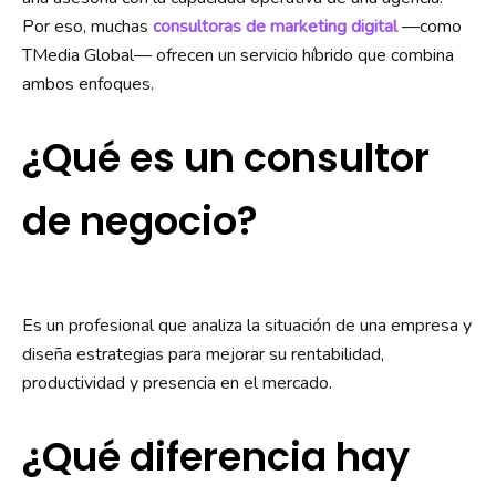
Por eso, muchas
consultoras de marketing digital
—como
TMedia Global— ofrecen un servicio híbrido que combina
ambos enfoques.
¿Qué es un consultor
de negocio?
Es un profesional que analiza la situación de una empresa y
diseña estrategias para mejorar su rentabilidad,
productividad y presencia en el mercado.
¿Qué diferencia hay