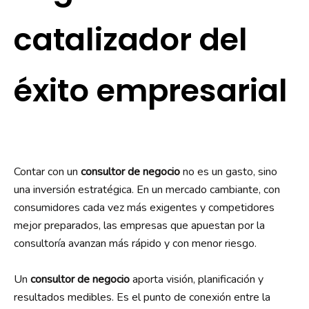
catalizador del
éxito empresarial
Contar con un
consultor de negocio
no es un gasto, sino
una inversión estratégica. En un mercado cambiante, con
consumidores cada vez más exigentes y competidores
mejor preparados, las empresas que apuestan por la
consultoría avanzan más rápido y con menor riesgo.
Un
consultor de negocio
aporta visión, planificación y
resultados medibles. Es el punto de conexión entre la